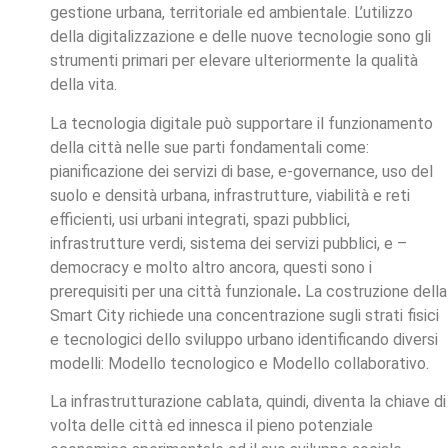
gestione urbana, territoriale ed ambientale. L’utilizzo
della digitalizzazione e delle nuove tecnologie sono gli
strumenti primari per elevare ulteriormente la qualità
della vita.
La tecnologia digitale può supportare il funzionamento
della città nelle sue parti fondamentali come:
pianificazione dei servizi di base, e-governance, uso del
suolo e densità urbana, infrastrutture, viabilità e reti
efficienti, usi urbani integrati, spazi pubblici,
infrastrutture verdi, sistema dei servizi pubblici, e –
democracy e molto altro ancora, questi sono i
prerequisiti per una città funzionale
.
La costruzione della
Smart City richiede una concentrazione sugli strati fisici
e tecnologici dello sviluppo urbano identificando diversi
modelli: Modello tecnologico e Modello collaborativo.
La infrastrutturazione cablata, quindi, diventa la chiave di
volta delle città ed innesca il pieno potenziale