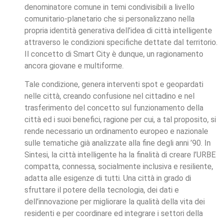
denominatore comune in temi condivisibili a livello
comunitario-planetario che si personalizzano nella
propria identità generativa dell’idea di città intelligente
attraverso le condizioni specifiche dettate dal territorio.
Il concetto di Smart City è dunque, un ragionamento
ancora giovane e multiforme.
Tale condizione, genera interventi spot e geopardati
nelle città, creando confusione nel cittadino e nel
trasferimento del concetto sul funzionamento della
città ed i suoi benefici, ragione per cui, a tal proposito, si
rende necessario un ordinamento europeo e nazionale
sulle tematiche già analizzate alla fine degli anni ’90. In
Sintesi, la città intelligente ha la finalità di creare l’URBE
compatta, connessa, socialmente inclusiva e resiliente,
adatta alle esigenze di tutti. Una città in grado di
sfruttare il potere della tecnologia, dei dati e
dell’innovazione per migliorare la qualità della vita dei
residenti e per coordinare ed integrare i settori della