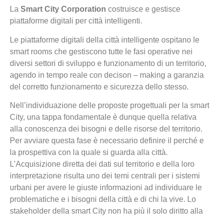
La
Smart City Corporation
costruisce e gestisce
piattaforme digitali per città intelligenti.
Le piattaforme digitali della città intelligente ospitano le
smart rooms che gestiscono tutte le fasi operative nei
diversi settori di sviluppo e funzionamento di un territorio,
agendo in tempo reale con decison – making a garanzia
del corretto funzionamento e sicurezza dello stesso.
Nell’individuazione delle proposte progettuali per la smart
City, una tappa fondamentale è dunque quella relativa
alla conoscenza dei bisogni e delle risorse del territorio.
Per avviare questa fase è necessario definire il perché e
la prospettiva con la quale si guarda alla città.
L’Acquisizione diretta dei dati sul territorio e della loro
interpretazione risulta uno dei temi centrali per i sistemi
urbani per avere le giuste informazioni ad individuare le
problematiche e i bisogni della città e di chi la vive. Lo
stakeholder della smart City non ha più il solo diritto alla