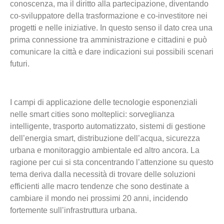
conoscenza, ma il diritto alla partecipazione, diventando
co-sviluppatore della trasformazione e co-investitore nei
progetti e nelle iniziative. In questo senso il dato crea una
prima connessione tra amministrazione e cittadini e può
comunicare la città e dare indicazioni sui possibili scenari
futuri.
I campi di applicazione delle tecnologie esponenziali
nelle smart cities sono molteplici: sorveglianza
intelligente, trasporto automatizzato, sistemi di gestione
dell’energia smart, distribuzione dell’acqua, sicurezza
urbana e monitoraggio ambientale ed altro ancora. La
ragione per cui si sta concentrando l’attenzione su questo
tema deriva dalla necessità di trovare delle soluzioni
efficienti alle macro tendenze che sono destinate a
cambiare il mondo nei prossimi 20 anni, incidendo
fortemente sull’infrastruttura urbana.