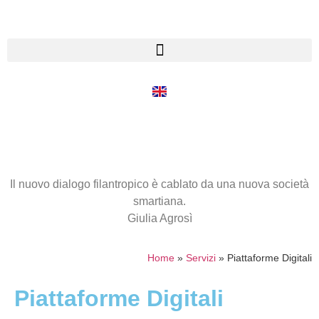
Il nuovo dialogo filantropico è cablato da una nuova società
smartiana.
Giulia Agrosì
Home
»
Servizi
»
Piattaforme Digitali
Piattaforme Digitali