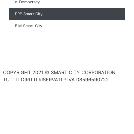
e-Democracy
PPP Smart City
BIM Smart City
COPYRIGHT 2021 © SMART CITY CORPORATION,
TUTTI I DIRITTI RISERVATI P.IVA 08596590722