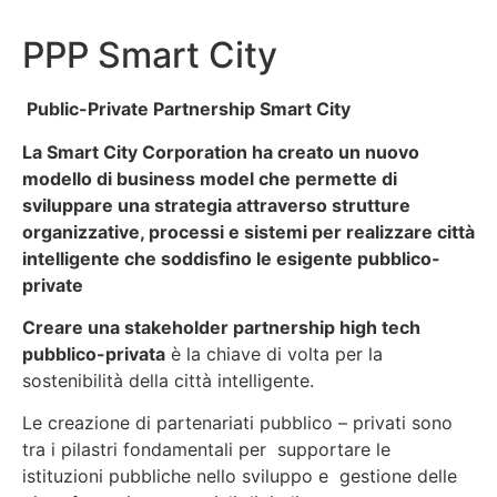
PPP Smart City
Public-Private Partnership Smart City
La Smart City Corporation ha creato un nuovo
modello di business model che permette di
sviluppare una strategia attraverso strutture
organizzative, processi e sistemi per realizzare città
intelligente che soddisfino le esigente pubblico-
private
Creare una stakeholder partnership high tech
pubblico-privata
è la chiave di volta per la
sostenibilità della città intelligente.
Le creazione di partenariati pubblico – privati sono
tra i pilastri fondamentali per supportare le
istituzioni pubbliche nello sviluppo e gestione delle