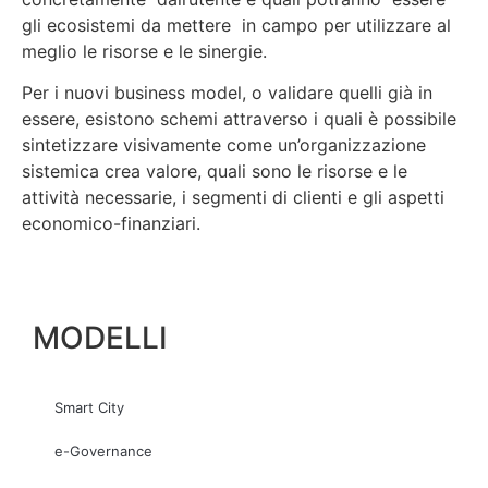
gli ecosistemi da mettere in campo per utilizzare al
meglio le risorse e le sinergie.
Per i nuovi business model, o validare quelli già in
essere, esistono schemi attraverso i quali è possibile
sintetizzare visivamente come un’organizzazione
sistemica crea valore, quali sono le risorse e le
attività necessarie, i segmenti di clienti e gli aspetti
economico-finanziari.
MODELLI
Smart City
e-Governance