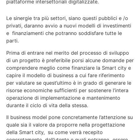
piattaforme intersettoriali digitalizzate.
Le sinergie tra più settori, siano questi pubblici e /o
privati, daranno avvio a nuovi modelli di investimenti
e finanziamenti che potranno soddisfare tutte le
parti.
Prima di entrare nel merito del processo di sviluppo
di un progetto è preferibile porsi alcune domande per
comprendere meglio come finanziare la Smart city e
capire il modello di business a cui fare riferimento
per valutare se quest’ultimo è in grado di generare le
risorse economiche sufficienti per sostenere l’intera
operazione di implementazione e mantenimento
durante il ciclo di vita della stessa.
Il business model pone concretamente l’attenzione su
quale sia il valore da proporre nella progettazione
della Smart city, su come verrà recepito
concretamente dall’utente e quali potranno essere