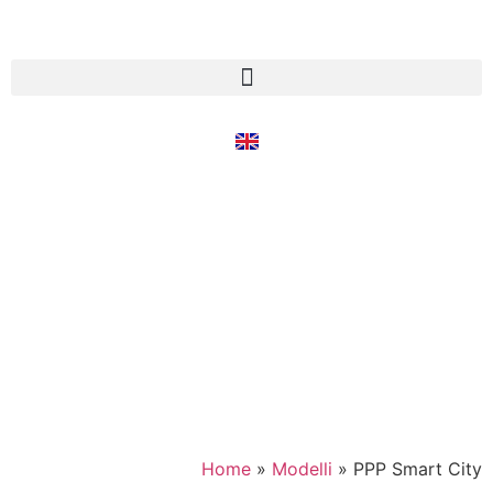
Home
»
Modelli
»
PPP Smart City