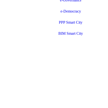
e-Governance
e-Democracy
PPP Smart City
BIM Smart City