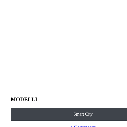
MODELLI
Smart City