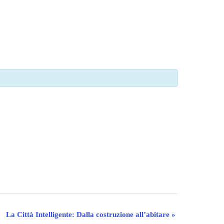
La Città Intelligente: Dalla costruzione all’abitare
»