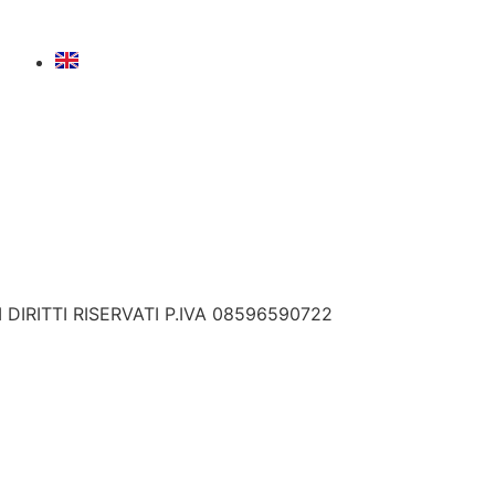
DIRITTI RISERVATI P.IVA 08596590722