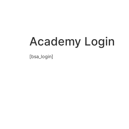
Academy Login
[bsa_login]