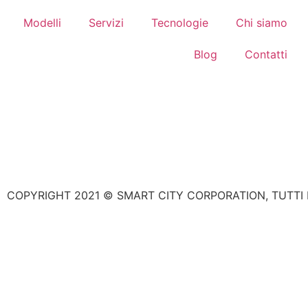
Modelli
Servizi
Tecnologie
Chi siamo
Blog
Contatti
COPYRIGHT 2021 © SMART CITY CORPORATION, TUTTI I 